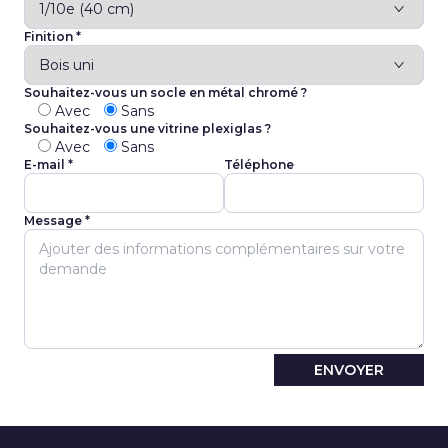
Finition *
Souhaitez-vous un socle en métal chromé ?
Avec
Sans
Souhaitez-vous une vitrine plexiglas ?
Avec
Sans
E-mail *
Téléphone
Message *