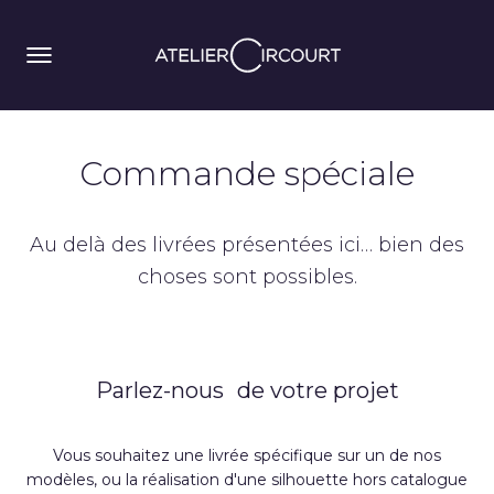
Commande spéciale
Au delà des livrées présentées ici… bien des
choses sont possibles.
Parlez-nous de votre projet
Vous souhaitez une livrée spécifique sur un de nos
modèles, ou la réalisation d'une silhouette hors catalogue