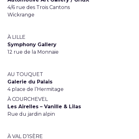
4/6 rue des Trois Cantons
Wickrange
À LILLE
Symphony Gallery
12 rue de la Monnaie
AU TOUQUET
Galerie du Palais
4 place de l’Hermitage
À COURCHEVEL
Les Airelles – Vanille & Lilas
Rue du jardin alpin
À VAL D’ISÈRE