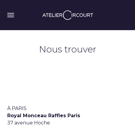
Nous trouver
À PARIS
Royal Monceau Raffles Paris
37 avenue Hoche