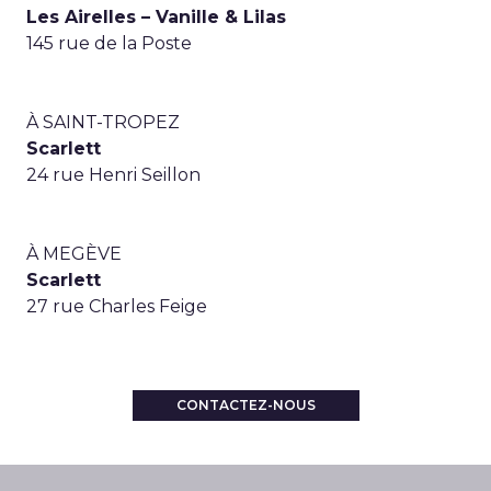
Les Airelles – Vanille & Lilas
145 rue de la Poste
À SAINT-TROPEZ
Scarlett
24 rue Henri Seillon
À MEGÈVE
Scarlett
27 rue Charles Feige
CONTACTEZ-NOUS