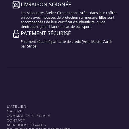
LIVRAISON SOIGNÉE
Les silhouettes Atelier Circourt sont livrées dans leur coffret
en bois avec mousses de protection sur mesure. Elles sont
accompagnées de leur certificat d’authenticité, guide
d’entretien, gants blancs et sac de transport.
PAIEMENT SÉCURISÉ
Paiement sécurisé par carte de crédit (Visa, MasterCard)
par Stripe.
L'ATELIER
GALERIE
COMMANDE SPÉCIALE
CONTACT
MENTIONS LÉGALES