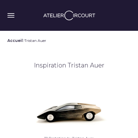
Accueil
Tristan Auer
Inspiration Tristan Auer